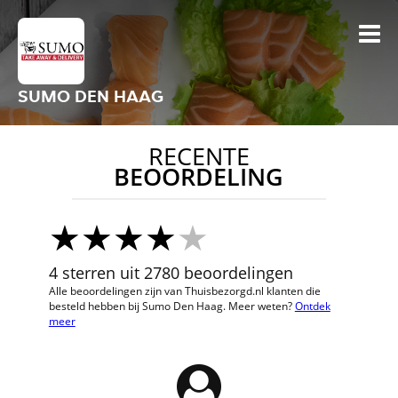
SUMO DEN HAAG
RECENTE
BEOORDELING
4 sterren uit 2780 beoordelingen
Alle beoordelingen zijn van Thuisbezorgd.nl klanten die
besteld hebben bij Sumo Den Haag. Meer weten?
Ontdek
meer