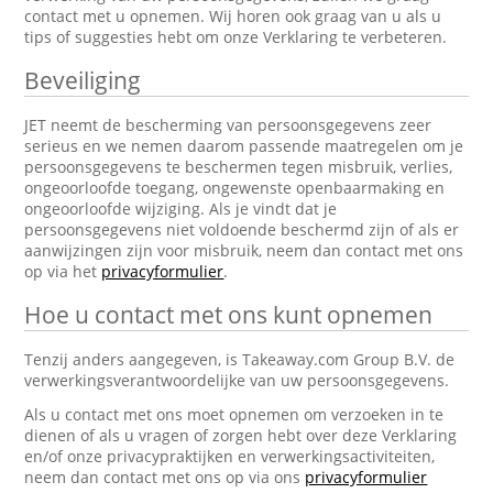
contact met u opnemen. Wij horen ook graag van u als u
tips of suggesties hebt om onze Verklaring te verbeteren.
Beveiliging
JET neemt de bescherming van persoonsgegevens zeer
serieus en we nemen daarom passende maatregelen om je
persoonsgegevens te beschermen tegen misbruik, verlies,
ongeoorloofde toegang, ongewenste openbaarmaking en
ongeoorloofde wijziging. Als je vindt dat je
persoonsgegevens niet voldoende beschermd zijn of als er
aanwijzingen zijn voor misbruik, neem dan contact met ons
op via het
privacyformulier
.
Hoe u contact met ons kunt opnemen
Tenzij anders aangegeven, is Takeaway.com Group B.V. de
verwerkingsverantwoordelijke van uw persoonsgegevens.
Als u contact met ons moet opnemen om verzoeken in te
dienen of als u vragen of zorgen hebt over deze Verklaring
en/of onze privacypraktijken en verwerkingsactiviteiten,
neem dan contact met ons op via ons
privacyformulier