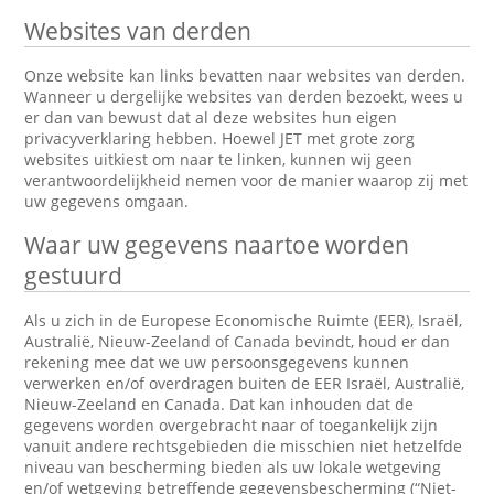
Websites van derden
Onze website kan links bevatten naar websites van derden.
Wanneer u dergelijke websites van derden bezoekt, wees u
er dan van bewust dat al deze websites hun eigen
privacyverklaring hebben. Hoewel JET met grote zorg
websites uitkiest om naar te linken, kunnen wij geen
verantwoordelijkheid nemen voor de manier waarop zij met
uw gegevens omgaan.
Waar uw gegevens naartoe worden
gestuurd
Als u zich in de Europese Economische Ruimte (EER), Israël,
Australië, Nieuw-Zeeland of Canada bevindt, houd er dan
rekening mee dat we uw persoonsgegevens kunnen
verwerken en/of overdragen buiten de EER Israël, Australië,
Nieuw-Zeeland en Canada. Dat kan inhouden dat de
gegevens worden overgebracht naar of toegankelijk zijn
vanuit andere rechtsgebieden die misschien niet hetzelfde
niveau van bescherming bieden als uw lokale wetgeving
en/of wetgeving betreffende gegevensbescherming (“Niet-