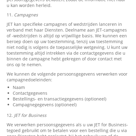
u kan worden herleid.
11.
Campagnes
JET kan specifieke campagnes of wedstrijden lanceren in
verband met haar Diensten. Deelname aan JET-campagnes
of -wedstrijden is altijd op vrijwillige basis. We kunnen een
beroep doen op uw toestemming, tenzij uw toestemming
niet nodig is volgens de toepasselijke wetgeving. U kunt uw
toestemming altijd intrekken via de contactgegevens die u
binnen de campagne hebt gekregen of door contact met
ons op te nemen.
We kunnen de volgende persoonsgegevens verwerken voor
campagnedoeleinden:
Naam
Contactgegevens
Bestellings- en transactiegegevens (optioneel)
Campagnegegevens (optioneel)
12.
JET for Business
We verwerken persoonsgegevens als u uw JET for Business-
tegoed gebruikt om te betalen voor een bestelling die u via