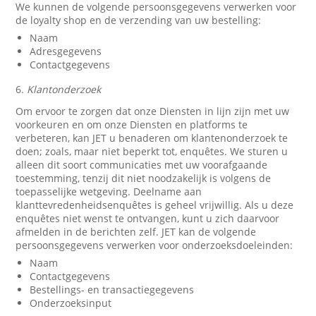
We kunnen de volgende persoonsgegevens verwerken voor
de loyalty shop en de verzending van uw bestelling:
Naam
Adresgegevens
Contactgegevens
6.
Klantonderzoek
Om ervoor te zorgen dat onze Diensten in lijn zijn met uw
voorkeuren en om onze Diensten en platforms te
verbeteren, kan JET u benaderen om klantenonderzoek te
doen; zoals, maar niet beperkt tot, enquêtes. We sturen u
alleen dit soort communicaties met uw voorafgaande
toestemming, tenzij dit niet noodzakelijk is volgens de
toepasselijke wetgeving. Deelname aan
klanttevredenheidsenquêtes is geheel vrijwillig. Als u deze
enquêtes niet wenst te ontvangen, kunt u zich daarvoor
afmelden in de berichten zelf. JET kan de volgende
persoonsgegevens verwerken voor onderzoeksdoeleinden:
Naam
Contactgegevens
Bestellings- en transactiegegevens
Onderzoeksinput