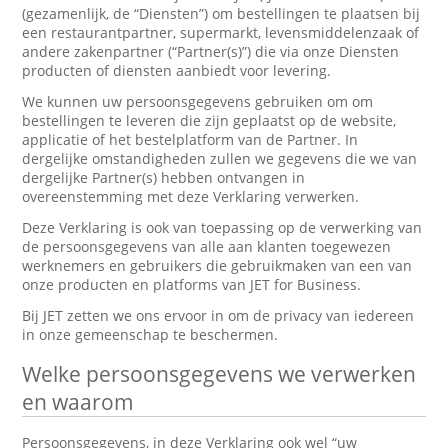
(gezamenlijk, de “Diensten”) om bestellingen te plaatsen bij
een restaurantpartner, supermarkt, levensmiddelenzaak of
andere zakenpartner (“Partner(s)”) die via onze Diensten
producten of diensten aanbiedt voor levering.
We kunnen uw persoonsgegevens gebruiken om om
bestellingen te leveren die zijn geplaatst op de website,
applicatie of het bestelplatform van de Partner. In
dergelijke omstandigheden zullen we gegevens die we van
dergelijke Partner(s) hebben ontvangen in
overeenstemming met deze Verklaring verwerken.
Deze Verklaring is ook van toepassing op de verwerking van
de persoonsgegevens van alle aan klanten toegewezen
werknemers en gebruikers die gebruikmaken van een van
onze producten en platforms van JET for Business.
Bij JET zetten we ons ervoor in om de privacy van iedereen
in onze gemeenschap te beschermen.
Welke persoonsgegevens we verwerken
en waarom
Persoonsgegevens, in deze Verklaring ook wel “uw