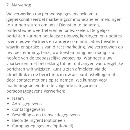
7.
Marketing
We verwerken uw persoonsgegevens ook om u
(gepersonaliseerde) marketingcommunicatie en meldingen
te kunnen sturen om onze Diensten te beheren,
ondersteunen, verbeteren en ontwikkelen. Dergelijke
berichten kunnen het laatste nieuws, kortingen en updates
over nieuwe Partners en andere communicaties bevatten
waarin er sprake is van direct marketing. We vertrouwen op
uw toestemming, tenzij uw toestemming niet nodig is uit
hoofde van de toepasselijke wetgeving. Wanneer u uw
voorkeuren met betrekking tot het ontvangen van dergelijke
berichten wilt wijzigen, kunt u zich afmelden via de
afmeldlink in de berichten, in uw accountinstellingen of
door contact met ons op te nemen. We kunnen voor
marketingdoeleinden de volgende categorieën
persoonsgegevens verwerken:
Naam
Adresgegevens
Contactgegevens
Bestellings- en transactiegegevens
Beoordeling(en) (optioneel)
Campagnegegevens (optioneel)