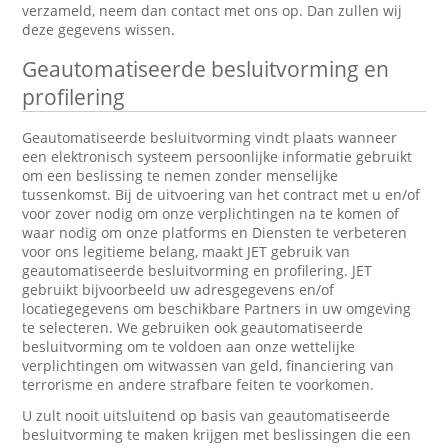
verzameld, neem dan contact met ons op. Dan zullen wij
deze gegevens wissen.
Geautomatiseerde besluitvorming en
profilering
Geautomatiseerde besluitvorming vindt plaats wanneer
een elektronisch systeem persoonlijke informatie gebruikt
om een beslissing te nemen zonder menselijke
tussenkomst. Bij de uitvoering van het contract met u en/of
voor zover nodig om onze verplichtingen na te komen of
waar nodig om onze platforms en Diensten te verbeteren
voor ons legitieme belang, maakt JET gebruik van
geautomatiseerde besluitvorming en profilering. JET
gebruikt bijvoorbeeld uw adresgegevens en/of
locatiegegevens om beschikbare Partners in uw omgeving
te selecteren. We gebruiken ook geautomatiseerde
besluitvorming om te voldoen aan onze wettelijke
verplichtingen om witwassen van geld, financiering van
terrorisme en andere strafbare feiten te voorkomen.
U zult nooit uitsluitend op basis van geautomatiseerde
besluitvorming te maken krijgen met beslissingen die een