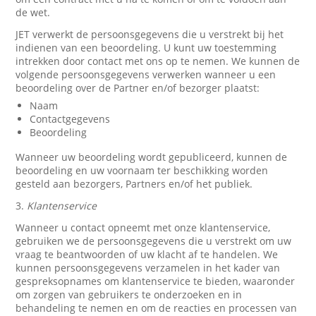
de wet.
JET verwerkt de persoonsgegevens die u verstrekt bij het
indienen van een beoordeling. U kunt uw toestemming
intrekken door contact met ons op te nemen. We kunnen de
volgende persoonsgegevens verwerken wanneer u een
beoordeling over de Partner en/of bezorger plaatst:
Naam
Contactgegevens
Beoordeling
Wanneer uw beoordeling wordt gepubliceerd, kunnen de
beoordeling en uw voornaam ter beschikking worden
gesteld aan bezorgers, Partners en/of het publiek.
3.
Klantenservice
Wanneer u contact opneemt met onze klantenservice,
gebruiken we de persoonsgegevens die u verstrekt om uw
vraag te beantwoorden of uw klacht af te handelen. We
kunnen persoonsgegevens verzamelen in het kader van
gespreksopnames om klantenservice te bieden, waaronder
om zorgen van gebruikers te onderzoeken en in
behandeling te nemen en om de reacties en processen van