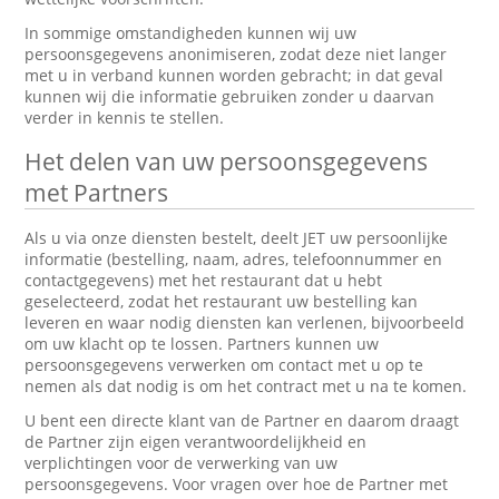
In sommige omstandigheden kunnen wij uw
persoonsgegevens anonimiseren, zodat deze niet langer
met u in verband kunnen worden gebracht; in dat geval
kunnen wij die informatie gebruiken zonder u daarvan
verder in kennis te stellen.
Het delen van uw persoonsgegevens
met Partners
Als u via onze diensten bestelt, deelt JET uw persoonlijke
informatie (bestelling, naam, adres, telefoonnummer en
contactgegevens) met het restaurant dat u hebt
geselecteerd, zodat het restaurant uw bestelling kan
leveren en waar nodig diensten kan verlenen, bijvoorbeeld
om uw klacht op te lossen. Partners kunnen uw
persoonsgegevens verwerken om contact met u op te
nemen als dat nodig is om het contract met u na te komen.
U bent een directe klant van de Partner en daarom draagt
de Partner zijn eigen verantwoordelijkheid en
verplichtingen voor de verwerking van uw
persoonsgegevens. Voor vragen over hoe de Partner met