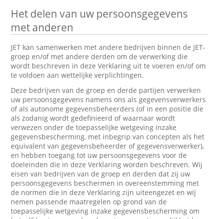
Het delen van uw persoonsgegevens
met anderen
JET kan samenwerken met andere bedrijven binnen de JET-
groep en/of met andere derden om de verwerking die
wordt beschreven in deze Verklaring uit te voeren en/of om
te voldoen aan wettelijke verplichtingen.
Deze bedrijven van de groep en derde partijen verwerken
uw persoonsgegevens namens ons als gegevensverwerkers
of als autonome gegevensbeheerders (of in een positie die
als zodanig wordt gedefinieerd of waarnaar wordt
verwezen onder de toepasselijke wetgeving inzake
gegevensbescherming, met inbegrip van concepten als het
equivalent van gegevensbeheerder of gegevensverwerker),
en hebben toegang tot uw persoonsgegevens voor de
doeleinden die in deze Verklaring worden beschreven. Wij
eisen van bedrijven van de groep en derden dat zij uw
persoonsgegevens beschermen in overeenstemming met
de normen die in deze Verklaring zijn uiteengezet en wij
nemen passende maatregelen op grond van de
toepasselijke wetgeving inzake gegevensbescherming om